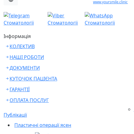
www.yoursmile.clinic
Інформація
КОЛЕКТИВ
НАШІ РОБОТИ
ДОКУМЕНТИ
КУТОЧОК ПАЦІЄНТА
ГАРАНТІЇ
ОПЛАТА ПОСЛУГ
Публікації
Пластичні операції ясен