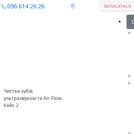
096 614 26 26
ЗАПИСАТИСЯ
Чистка зубів
ультразвуком та Air-Flow.
Кейс 2