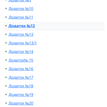
Додаток №9
Додаток №10
Додаток №11
Додаток №12
Додаток №13
Додаток №13/1
Додаток №14
Додаток№ 15
Додаток №16
Додаток №17
Додаток №18
Додаток №19
Додаток №20