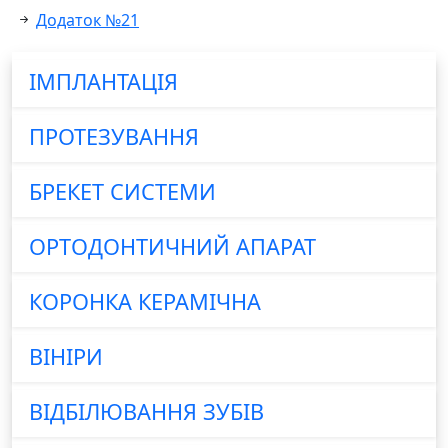
Додаток №21
ІМПЛАНТАЦІЯ
ПРОТЕЗУВАННЯ
БРЕКЕТ СИСТЕМИ
ОРТОДОНТИЧНИЙ АПАРАТ
КОРОНКА КЕРАМІЧНА
ВІНІРИ
ВІДБІЛЮВАННЯ ЗУБІВ