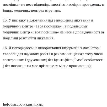
посмішка» не несе відповідальності за наслідки проведених в
інших медичних центрах втручань.
15. У випадку відмовлення від завершення лікування в
медичному центрі «Твоя посмішка» , в подальшому
медичний центр «Твоя посмішка» не несе відповідальності за
подальші результати лікування.
16. Я погоджуюсь на використання інформації з моєї історії
хвороби для наукових робіт і в рекламних цілях(в тому числі
електронних і друкованих) без ідентифікації моєї особистості
( без посилань на моє прізвище та місце проживання).
Інформацію надав лікар: