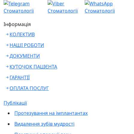
Інформація
КОЛЕКТИВ
НАШІ РОБОТИ
ДОКУМЕНТИ
КУТОЧОК ПАЦІЄНТА
ГАРАНТІЇ
ОПЛАТА ПОСЛУГ
Публікації
Протезування на імплантантах
Видалення зубів мудрості