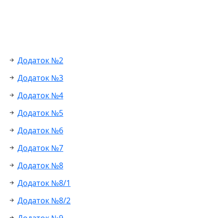
Додаток №2
Додаток №3
Додаток №4
Додаток №5
Додаток №6
Додаток №7
Додаток №8
Додаток №8/1
Додаток №8/2