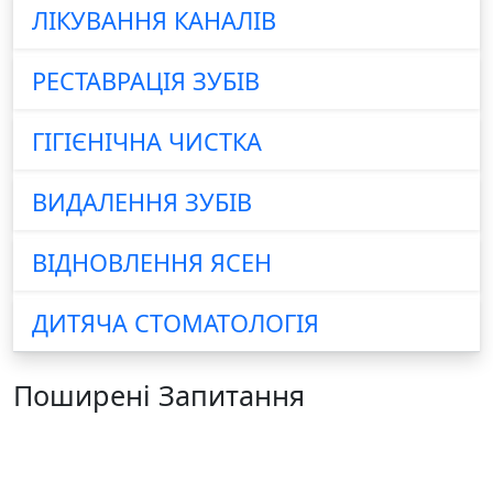
ЛІКУВАННЯ КАНАЛІВ
РЕСТАВРАЦІЯ ЗУБІВ
ГІГІЄНІЧНА ЧИСТКА
ВИДАЛЕННЯ ЗУБІВ
ВІДНОВЛЕННЯ ЯСЕН
ДИТЯЧА СТОМАТОЛОГІЯ
Поширені Запитання