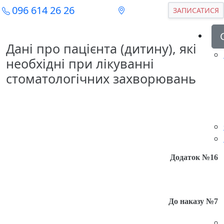
096 614 26 26
ЗАПИСАТИСЯ
Дані про пацієнта (дитину), які
необхідні при лікуванні
стоматологічних захворювань
Додаток №16
До наказу №7