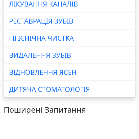
ЛІКУВАННЯ КАНАЛІВ
РЕСТАВРАЦІЯ ЗУБІВ
ГІГІЄНІЧНА ЧИСТКА
ВИДАЛЕННЯ ЗУБІВ
ВІДНОВЛЕННЯ ЯСЕН
ДИТЯЧА СТОМАТОЛОГІЯ
Поширені Запитання