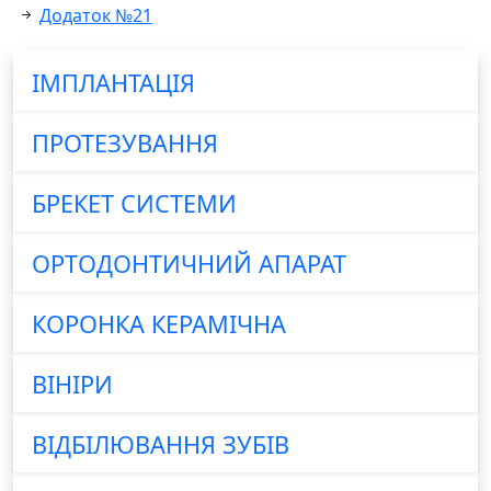
Додаток №21
ІМПЛАНТАЦІЯ
ПРОТЕЗУВАННЯ
БРЕКЕТ СИСТЕМИ
ОРТОДОНТИЧНИЙ АПАРАТ
КОРОНКА КЕРАМІЧНА
ВІНІРИ
ВІДБІЛЮВАННЯ ЗУБІВ