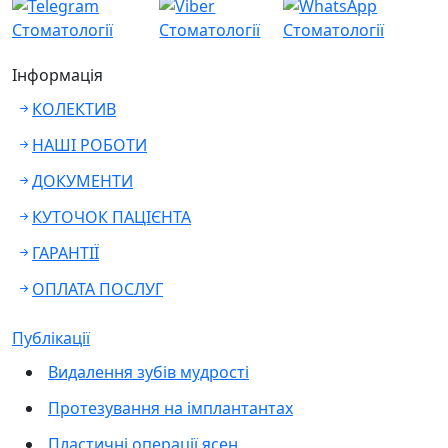
Інформація
КОЛЕКТИВ
НАШІ РОБОТИ
ДОКУМЕНТИ
КУТОЧОК ПАЦІЄНТА
ГАРАНТІЇ
ОПЛАТА ПОСЛУГ
Публікації
Видалення зубів мудрості
Протезування на імплантантах
Пластичні операції ясен