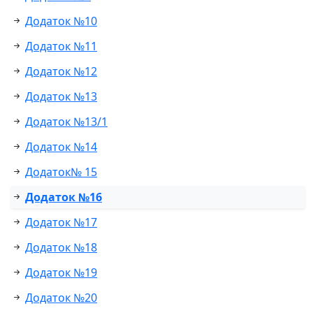
Додаток №10
Додаток №11
Додаток №12
Додаток №13
Додаток №13/1
Додаток №14
Додаток№ 15
Додаток №16
Додаток №17
Додаток №18
Додаток №19
Додаток №20