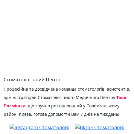
КОНСУЛЬТАЦІЯ
Стоматологічний Центр
Професійна та досвідчена команда стоматологів, асистентів,
адміністраторів Стоматологічного Медичного Центру
Твоя
Посмішка
, що зручно розташований у Солом'янському
районі Києва, готова допомогти Вам 7 днів на тиждень!