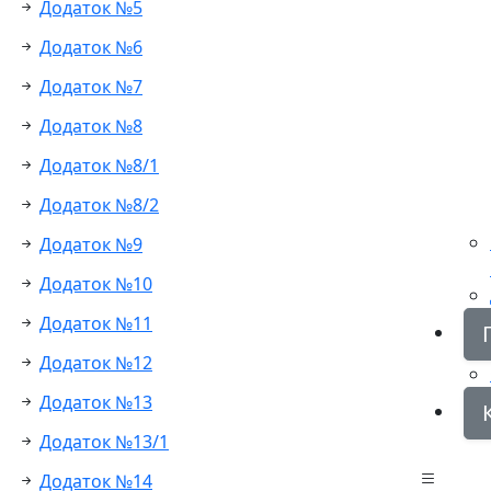
Додаток №5
Додаток №6
Додаток №7
Додаток №8
Додаток №8/1
Додаток №8/2
Додаток №9
Додаток №10
Додаток №11
Додаток №12
Додаток №13
Додаток №13/1
Додаток №14