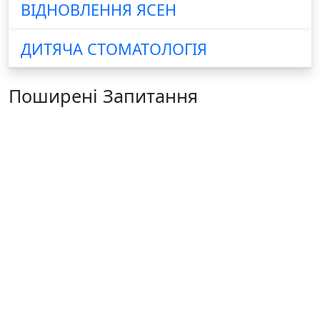
ВІДНОВЛЕННЯ ЯСЕН
ДИТЯЧА СТОМАТОЛОГІЯ
Поширені Запитання