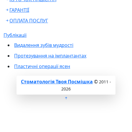
ГАРАНТІЇ
ОПЛАТА ПОСЛУГ
Публікації
Видалення зубів мудрості
Протезування на імплантантах
Пластичні операції ясен
Стоматологія Твоя Посмішка
©
2011 -
2026