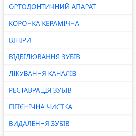
ОРТОДОНТИЧНИЙ АПАРАТ
КОРОНКА КЕРАМІЧНА
ВІНІРИ
ВІДБІЛЮВАННЯ ЗУБІВ
ЛІКУВАННЯ КАНАЛІВ
РЕСТАВРАЦІЯ ЗУБІВ
ГІГІЄНІЧНА ЧИСТКА
ВИДАЛЕННЯ ЗУБІВ