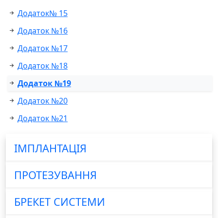
Додаток№ 15
Додаток №16
Додаток №17
Додаток №18
Додаток №19
Додаток №20
Додаток №21
ІМПЛАНТАЦІЯ
ПРОТЕЗУВАННЯ
БРЕКЕТ СИСТЕМИ