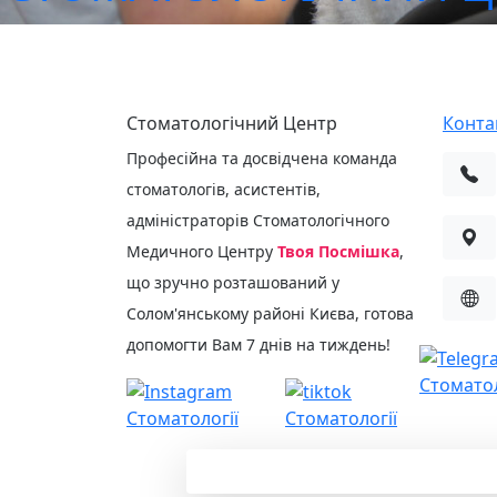
Стоматологічний Центр
Конта
Професійна та досвідчена команда
стоматологів, асистентів,
адміністраторів Стоматологічного
Медичного Центру
Твоя Посмішка
,
що зручно розташований у
Солом'янському районі Києва, готова
допомогти Вам 7 днів на тиждень!