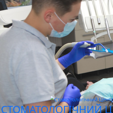
СТОМАТОЛОГІЧНИЙ Ц