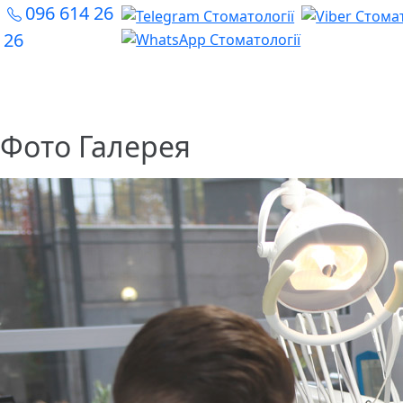
096 614 26
26
Фото Галерея