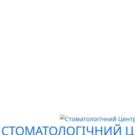
СТОМАТОЛОГІЧНИЙ Ц