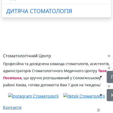
ДИТЯЧА СТОМАТОЛОГІЯ
КОНСУЛЬТАЦІЯ
Стоматологічний Центр
Професійна та досвідчена команда стоматологів, асистентів,
адміністраторів Стоматологічного Медичного Центру
Твоя
Посмішка
, що зручно розташований у Солом'янському
районі Києва, готова допомогти Вам 7 днів на тиждень!
Контакти