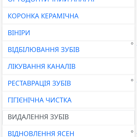
КОРОНКА КЕРАМІЧНА
ВІНІРИ
ВІДБІЛЮВАННЯ ЗУБІВ
ЛІКУВАННЯ КАНАЛІВ
РЕСТАВРАЦІЯ ЗУБІВ
ГІГІЄНІЧНА ЧИСТКА
ВИДАЛЕННЯ ЗУБІВ
ВІДНОВЛЕННЯ ЯСЕН