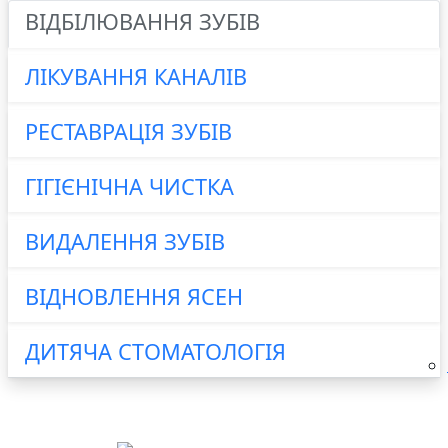
ВІДБІЛЮВАННЯ ЗУБІВ
ЛІКУВАННЯ КАНАЛІВ
РЕСТАВРАЦІЯ ЗУБІВ
ГІГІЄНІЧНА ЧИСТКА
ВИДАЛЕННЯ ЗУБІВ
ВІДНОВЛЕННЯ ЯСЕН
ДИТЯЧА СТОМАТОЛОГІЯ