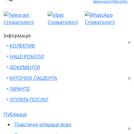
www.yoursmile.clinic
Інформація
КОЛЕКТИВ
НАШІ РОБОТИ
ДОКУМЕНТИ
КУТОЧОК ПАЦІЄНТА
ГАРАНТІЇ
ОПЛАТА ПОСЛУГ
Публікації
Пластичні операції ясен