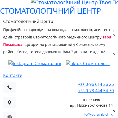
СТОМАТОЛОГІЧНИЙ ЦЕНТР
КОНСУЛЬТАЦІЯ
Стоматологічний Центр
Професійна та досвідчена команда стоматологів, асистентів,
адміністраторів Стоматологічного Медичного Центру
Твоя
Посмішка
, що зручно розташований у Солом'янському
районі Києва, готова допомогти Вам 7 днів на тиждень!
Контакти
0-96 614 26 26
+38
0-73 444 54 70
+38
03057 Київ
Нижньоключова 14
вул.
info@yoursmile.clinic