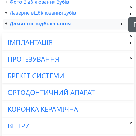
Фото Відбілювання Зубів
Лазерне відбілювання зубів
Домашнє відбілювання
ІМПЛАНТАЦІЯ
ПРОТЕЗУВАННЯ
БРЕКЕТ СИСТЕМИ
ОРТОДОНТИЧНИЙ АПАРАТ
КОРОНКА КЕРАМІЧНА
ВІНІРИ