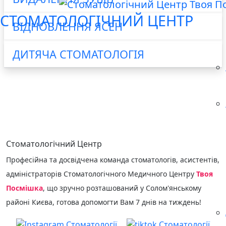
СТОМАТОЛОГІЧНИЙ ЦЕНТР
ВІДНОВЛЕННЯ ЯСЕН
ДИТЯЧА СТОМАТОЛОГІЯ
КОНСУЛЬТАЦІЯ
Стоматологічний Центр
Професійна та досвідчена команда стоматологів, асистентів,
адміністраторів Стоматологічного Медичного Центру
Твоя
Посмішка
, що зручно розташований у Солом'янському
районі Києва, готова допомогти Вам 7 днів на тиждень!