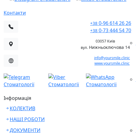
Контакти
0-96 614 26 26
+38
0-73 444 54 70
+38
03057 Київ
Нижньоключова 14
вул.
info@yoursmile.clinic
www.yoursmile.clinic
Інформація
КОЛЕКТИВ
НАШІ РОБОТИ
ДОКУМЕНТИ