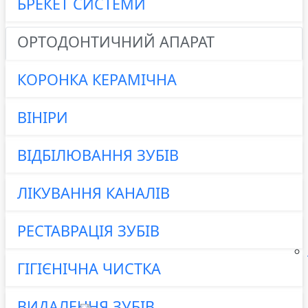
БРЕКЕТ СИСТЕМИ
ОРТОДОНТИЧНИЙ АПАРАТ
КОРОНКА КЕРАМІЧНА
ВІНІРИ
ВІДБІЛЮВАННЯ ЗУБІВ
ЛІКУВАННЯ КАНАЛІВ
РЕСТАВРАЦІЯ ЗУБІВ
ГІГІЄНІЧНА ЧИСТКА
ВИДАЛЕННЯ ЗУБІВ