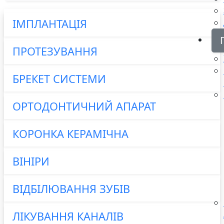
ІМПЛАНТАЦІЯ
ПРОТЕЗУВАННЯ
БРЕКЕТ СИСТЕМИ
ОРТОДОНТИЧНИЙ АПАРАТ
КОРОНКА КЕРАМІЧНА
ВІНІРИ
ВІДБІЛЮВАННЯ ЗУБІВ
ЛІКУВАННЯ КАНАЛІВ