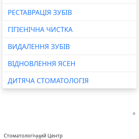
РЕСТАВРАЦІЯ ЗУБІВ
ГІГІЄНІЧНА ЧИСТКА
ВИДАЛЕННЯ ЗУБІВ
ВІДНОВЛЕННЯ ЯСЕН
ДИТЯЧА СТОМАТОЛОГІЯ
КОНСУЛЬТАЦІЯ
Стоматологічний Центр