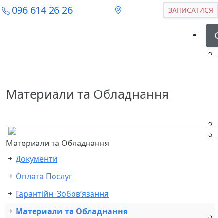
096 614 26 26
ЗАПИСАТИСЯ
Материали та Обладнання
Материали та Обладнання
Документи
Оплата Послуг
Гарантійні Зобов’язання
Материали та Обладнання