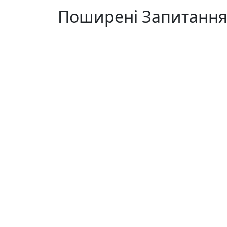
Поширені Запитанн