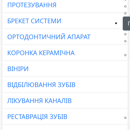
ПРОТЕЗУВАННЯ
БРЕКЕТ СИСТЕМИ
ОРТОДОНТИЧНИЙ АПАРАТ
КОРОНКА КЕРАМІЧНА
ВІНІРИ
ВІДБІЛЮВАННЯ ЗУБІВ
ЛІКУВАННЯ КАНАЛІВ
РЕСТАВРАЦІЯ ЗУБІВ