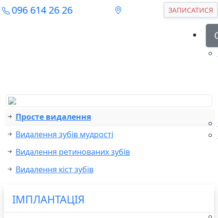
096 614 26 26
ЗАПИСАТИСЯ
Просте видалення
Видалення зубів мудрості
Видалення ретинованих зубів
Видалення кіст зубів
ІМПЛАНТАЦІЯ