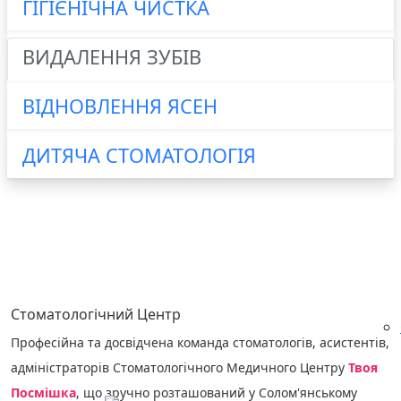
ГІГІЄНІЧНА ЧИСТКА
ВИДАЛЕННЯ ЗУБІВ
ВІДНОВЛЕННЯ ЯСЕН
ДИТЯЧА СТОМАТОЛОГІЯ
КОНСУЛЬТАЦІЯ
Стоматологічний Центр
Професійна та досвідчена команда стоматологів, асистентів,
адміністраторів Стоматологічного Медичного Центру
Твоя
Посмішка
, що зручно розташований у Солом'янському