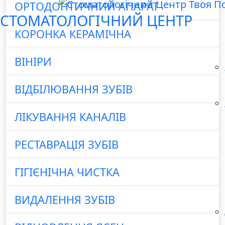
ОРТОДОНТИЧНИЙ АПАРАТ
СТОМАТОЛОГІЧНИЙ ЦЕНТР
КОРОНКА КЕРАМІЧНА
ВІНІРИ
ВІДБІЛЮВАННЯ ЗУБІВ
ЛІКУВАННЯ КАНАЛІВ
РЕСТАВРАЦІЯ ЗУБІВ
ГІГІЄНІЧНА ЧИСТКА
ВИДАЛЕННЯ ЗУБІВ