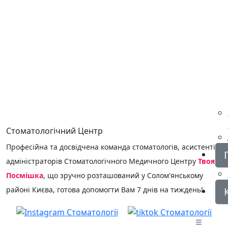
КОНСУЛЬТАЦІЯ
Стоматологічний Центр
Професійна та досвідчена команда стоматологів, асистентів,
адміністраторів Стоматологічного Медичного Центру
Твоя
Посмішка
, що зручно розташований у Солом'янському
районі Києва, готова допомогти Вам 7 днів на тиждень!