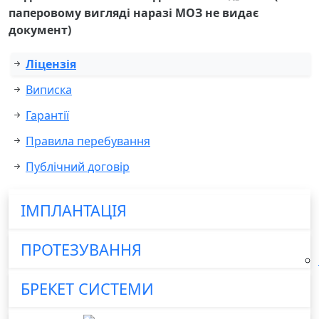
паперовому вигляді наразі МОЗ не видає
документ)
Ліцензія
Виписка
Гарантії
Правила перебування
Публічний договір
ІМПЛАНТАЦІЯ
ПРОТЕЗУВАННЯ
БРЕКЕТ СИСТЕМИ