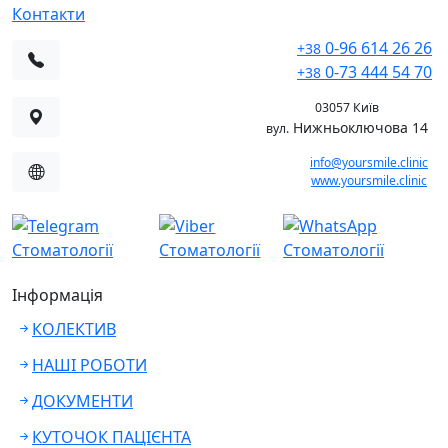
Контакти
0-96 614 26 26
+38
0-73 444 54 70
+38
03057 Київ
Нижньоключова 14
вул.
info@yoursmile.clinic
www.yoursmile.clinic
Інформація
КОЛЕКТИВ
НАШІ РОБОТИ
ДОКУМЕНТИ
КУТОЧОК ПАЦІЄНТА