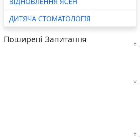
ВІДНОВЛЕННЯ ЯСЕН
ДИТЯЧА СТОМАТОЛОГІЯ
Поширені Запитання