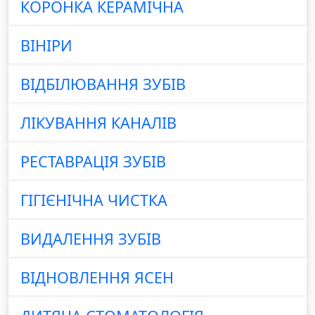
КОРОНКА КЕРАМІЧНА
ВІНІРИ
ВІДБІЛЮВАННЯ ЗУБІВ
ЛІКУВАННЯ КАНАЛІВ
РЕСТАВРАЦІЯ ЗУБІВ
ГІГІЄНІЧНА ЧИСТКА
ВИДАЛЕННЯ ЗУБІВ
ВІДНОВЛЕННЯ ЯСЕН