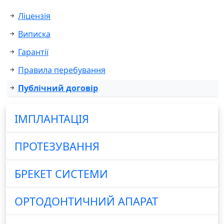
Ліцензія
Виписка
Гарантії
Правила перебування
Публічний договір
ІМПЛАНТАЦІЯ
ПРОТЕЗУВАННЯ
БРЕКЕТ СИСТЕМИ
ОРТОДОНТИЧНИЙ АПАРАТ