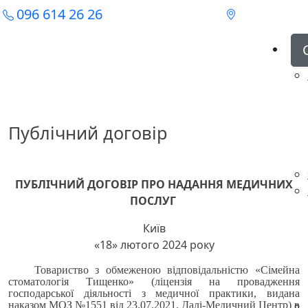
096 614 26 26
Публічний договір
ПУБЛІЧНИЙ ДОГОВІР ПРО НАДАННЯ МЕДИЧНИХ
ПОСЛУГ
Київ
«18» лютого 2024 року
Товариство з обмеженою відповідальністю «Сімейна
стоматологія Тищенко» (ліцензія на провадження
господарської діяльності з медичної практики, видана
наказом МОЗ №1551 від 23.07.2021. Далі-Медичний Центр) в