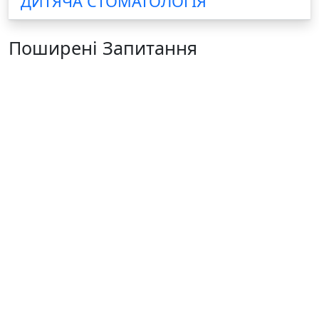
ДИТЯЧА СТОМАТОЛОГІЯ
Поширені Запитання