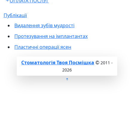
ОПЛАТА ПОСЛУГ
Публікації
Видалення зубів мудрості
Протезування на імплантантах
Пластичні операції ясен
Стоматологія Твоя Посмішка
©
2011 -
2026