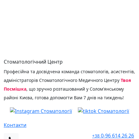
КОНСУЛЬТАЦІЯ
Стоматологічний Центр
Професійна та досвідчена команда стоматологів, асистентів,
адміністраторів Стоматологічного Медичного Центру
Твоя
Посмішка
, що зручно розташований у Солом'янському
районі Києва, готова допомогти Вам 7 днів на тиждень!
Контакти
0-96 614 26 26
+38